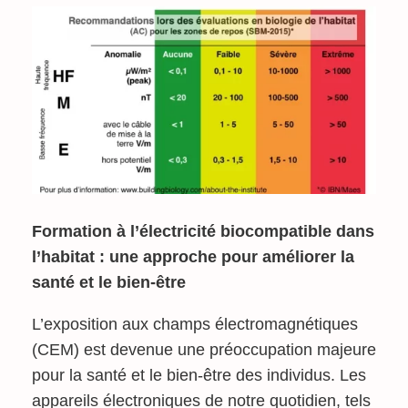
Formation à l’électricité biocompatible dans
l’habitat : une approche pour améliorer la
santé et le bien-être
L’exposition aux champs électromagnétiques
(CEM) est devenue une préoccupation majeure
pour la santé et le bien-être des individus. Les
appareils électroniques de notre quotidien, tels