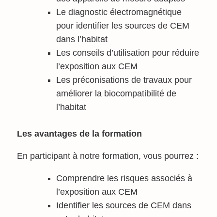
Le diagnostic électromagnétique
pour identifier les sources de CEM
dans l’habitat
Les conseils d’utilisation pour réduire
l’exposition aux CEM
Les préconisations de travaux pour
améliorer la biocompatibilité de
l’habitat
Les avantages de la formation
En participant à notre formation, vous pourrez :
Comprendre les risques associés à
l’exposition aux CEM
Identifier les sources de CEM dans