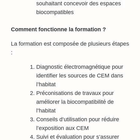
souhaitant concevoir des espaces
biocompatibles
Comment fonctionne la formation ?
La formation est composée de plusieurs étapes
:
Diagnostic électromagnétique pour
identifier les sources de CEM dans
l’habitat
Préconisations de travaux pour
améliorer la biocompatibilité de
l’habitat
Conseils d’utilisation pour réduire
l’exposition aux CEM
Suivi et évaluation pour s’assurer