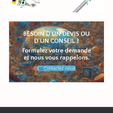
BESOIN D'UN DEVIS OU
D'UN CONSEIL ?
Formulez votre demande
et nous vous rappelons.
Contactez-nous