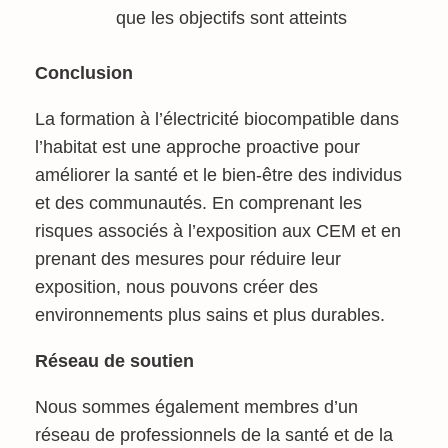
que les objectifs sont atteints
Conclusion
La formation à l’électricité biocompatible dans
l’habitat est une approche proactive pour
améliorer la santé et le bien-être des individus
et des communautés. En comprenant les
risques associés à l’exposition aux CEM et en
prenant des mesures pour réduire leur
exposition, nous pouvons créer des
environnements plus sains et plus durables.
Réseau de soutien
Nous sommes également membres d’un
réseau de professionnels de la santé et de la