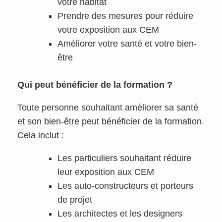
votre habitat
Prendre des mesures pour réduire
votre exposition aux CEM
Améliorer votre santé et votre bien-
être
Qui peut bénéficier de la formation ?
Toute personne souhaitant améliorer sa santé
et son bien-être peut bénéficier de la formation.
Cela inclut :
Les particuliers souhaitant réduire
leur exposition aux CEM
Les auto-constructeurs et porteurs
de projet
Les architectes et les designers