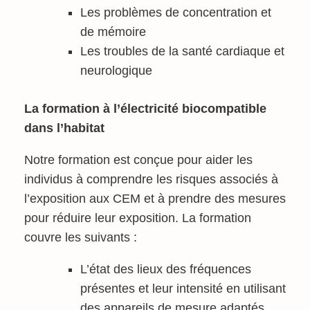
Les problèmes de concentration et
de mémoire
Les troubles de la santé cardiaque et
neurologique
La formation à l’électricité biocompatible
dans l’habitat
Notre formation est conçue pour aider les
individus à comprendre les risques associés à
l’exposition aux CEM et à prendre des mesures
pour réduire leur exposition. La formation
couvre les suivants :
L’état des lieux des fréquences
présentes et leur intensité en utilisant
des appareils de mesure adaptés