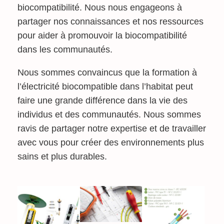
biocompatibilité. Nous nous engageons à
partager nos connaissances et nos ressources
pour aider à promouvoir la biocompatibilité
dans les communautés.
Nous sommes convaincus que la formation à
l’électricité biocompatible dans l’habitat peut
faire une grande différence dans la vie des
individus et des communautés. Nous sommes
ravis de partager notre expertise et de travailler
avec vous pour créer des environnements plus
sains et plus durables.