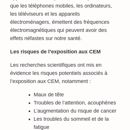
que les téléphones mobiles, les ordinateurs,
les téléviseurs et les appareils
électroménagers, émettent des fréquences
électromagnétiques qui peuvent avoir des
effets néfastes sur notre santé.
Les risques de l’exposition aux CEM
Les recherches scientifiques ont mis en
évidence les risques potentiels associés à
l’exposition aux CEM, notamment :
Maux de tête
Troubles de l’attention, acouphènes
L’augmentation du risque de cancer
Les troubles du sommeil et de la
fatigue