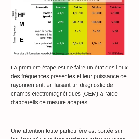
La première étape est de faire un état des lieux
des fréquences présentes et leur puissance de
rayonnement, en faisant un diagnostic de
champs électromagnétiques (CEM) à l’aide
d’appareils de mesure adaptés.
Une attention toute particulière est portée sur