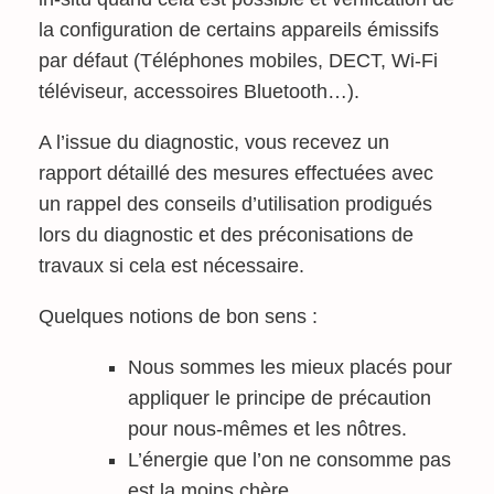
la configuration de certains appareils émissifs
par défaut (Téléphones mobiles, DECT, Wi-Fi
téléviseur, accessoires Bluetooth…).
A l’issue du diagnostic, vous recevez un
rapport détaillé des mesures effectuées avec
un rappel des conseils d’utilisation prodigués
lors du diagnostic et des préconisations de
travaux si cela est nécessaire.
Quelques notions de bon sens :
Nous sommes les mieux placés pour
appliquer le principe de précaution
pour nous-mêmes et les nôtres.
L’énergie que l’on ne consomme pas
est la moins chère.