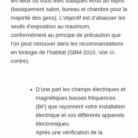
les lieux où vous êtes statiques et/ou au repos
(basiquement salon, bureau et chambre pour la
majorité des gens). L’objectif est d’abaisser les
seuils d’exposition au maximum,
conformément au principe de précaution que
l’on peut retrouver dans les recommandations
en biologie de l’habitat (SBM-2015. Voir ci-
contre).
D’une part les champs électriques et
magnétiques basses fréquences
(BF) que rayonnent votre installation
électrique et vos différents appareils
électroniques.
Après une vérification de la