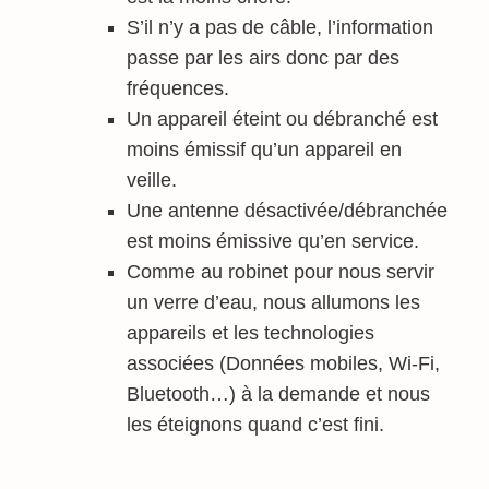
S’il n’y a pas de câble, l’information
passe par les airs donc par des
fréquences.
Un appareil éteint ou débranché est
moins émissif qu’un appareil en
veille.
Une antenne désactivée/débranchée
est moins émissive qu’en service.
Comme au robinet pour nous servir
un verre d’eau, nous allumons les
appareils et les technologies
associées (Données mobiles, Wi-Fi,
Bluetooth…) à la demande et nous
les éteignons quand c’est fini.