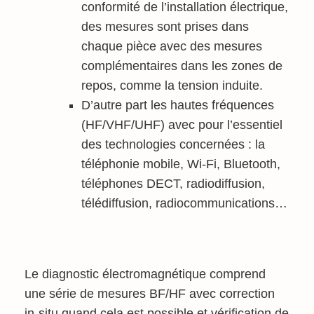
conformité de l’installation électrique,
des mesures sont prises dans
chaque pièce avec des mesures
complémentaires dans les zones de
repos, comme la tension induite.
D’autre part les hautes fréquences
(HF/VHF/UHF) avec pour l’essentiel
des technologies concernées : la
téléphonie mobile, Wi-Fi, Bluetooth,
téléphones DECT, radiodiffusion,
télédiffusion, radiocommunications…
Le diagnostic électromagnétique comprend
une série de mesures BF/HF avec correction
in-situ quand cela est possible et vérification de