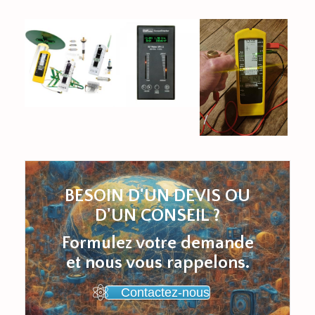
BESOIN D'UN DEVIS OU
D'UN CONSEIL ?
Formulez votre demande
et nous vous rappelons.
Contactez-nous