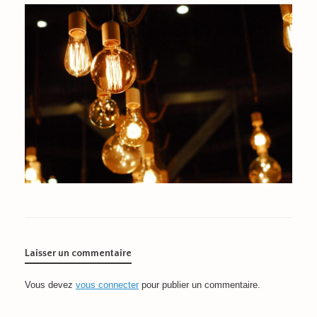
Laisser un commentaire
Vous devez
vous connecter
pour publier un commentaire.